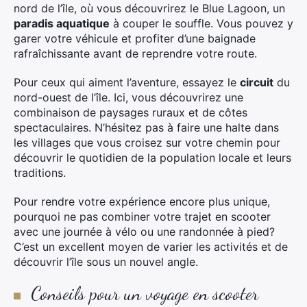
nord de l’île, où vous découvrirez le Blue Lagoon, un
paradis aquatique
à couper le souffle. Vous pouvez y
garer votre véhicule et profiter d’une baignade
rafraîchissante avant de reprendre votre route.
Pour ceux qui aiment l’aventure, essayez le
circuit
du
nord-ouest de l’île. Ici, vous découvrirez une
combinaison de paysages ruraux et de côtes
spectaculaires. N’hésitez pas à faire une halte dans
les villages que vous croisez sur votre chemin pour
découvrir le quotidien de la population locale et leurs
traditions.
Pour rendre votre expérience encore plus unique,
pourquoi ne pas combiner votre trajet en scooter
avec une journée à vélo ou une randonnée à pied?
C’est un excellent moyen de varier les activités et de
découvrir l’île sous un nouvel angle.
Conseils pour un voyage en scooter