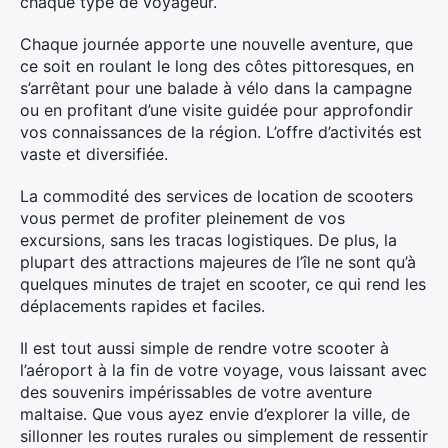
chaque type de voyageur.
Chaque journée apporte une nouvelle aventure, que
ce soit en roulant le long des côtes pittoresques, en
s’arrêtant pour une balade à vélo dans la campagne
ou en profitant d’une visite guidée pour approfondir
vos connaissances de la région. L’offre d’activités est
vaste et diversifiée.
La commodité des services de location de scooters
vous permet de profiter pleinement de vos
excursions, sans les tracas logistiques. De plus, la
plupart des attractions majeures de l’île ne sont qu’à
quelques minutes de trajet en scooter, ce qui rend les
déplacements rapides et faciles.
Il est tout aussi simple de rendre votre scooter à
l’aéroport à la fin de votre voyage, vous laissant avec
des souvenirs impérissables de votre aventure
maltaise. Que vous ayez envie d’explorer la ville, de
sillonner les routes rurales ou simplement de ressentir