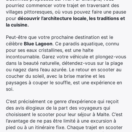
pourriez commencer votre trajet en traversant des
villages pittoresques, où vous pouvez faire une pause
pour
découvrir l’architecture locale, les traditions et
la cuisine.
Peut-être que votre prochaine destination est le
célèbre
Blue Lagoon
. Ce paradis aquatique, connu
pour ses eaux cristallines, est une halte
incontournable. Garez votre véhicule et plongez-vous
dans la beauté naturelle, détendez-vous sur la plage
ou nagez dans l’eau azurée. Le retour en scooter au
coucher du soleil, avec la brise marine et les
paysages à couper le souffle, est une expérience en
soi.
C’est précisément ce genre d’expérience qui reçoit
des avis élogieux de la part des voyageurs qui
choisissent le scooter pour leur séjour à Malte. C’est
l’avantage de ne pas être limité à une excursion à
pied ou à un itinéraire fixe. Chaque trajet en scooter