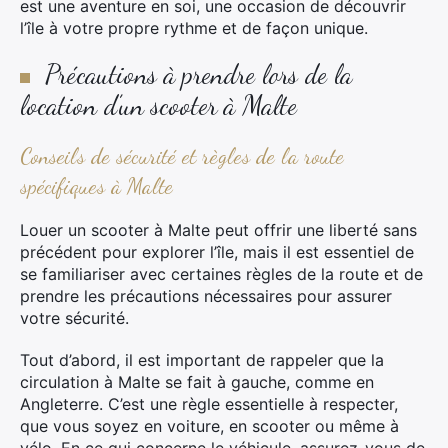
est une aventure en soi, une occasion de découvrir
l’île à votre propre rythme et de façon unique.
Précautions à prendre lors de la
location d’un scooter à Malte
Conseils de sécurité et règles de la route
spécifiques à Malte
Louer un scooter à Malte peut offrir une liberté sans
précédent pour explorer l’île, mais il est essentiel de
se familiariser avec certaines règles de la route et de
prendre les précautions nécessaires pour assurer
votre sécurité.
Tout d’abord, il est important de rappeler que la
circulation à Malte se fait à gauche, comme en
Angleterre. C’est une règle essentielle à respecter,
que vous soyez en voiture, en scooter ou même à