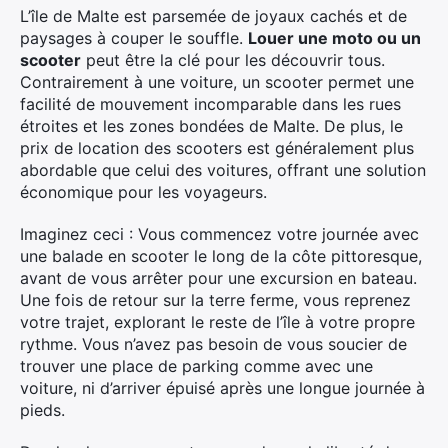
L’île de Malte est parsemée de joyaux cachés et de
paysages à couper le souffle.
Louer une moto ou un
scooter
peut être la clé pour les découvrir tous.
Contrairement à une voiture, un scooter permet une
facilité de mouvement incomparable dans les rues
étroites et les zones bondées de Malte. De plus, le
prix de location des scooters est généralement plus
abordable que celui des voitures, offrant une solution
économique pour les voyageurs.
Imaginez ceci : Vous commencez votre journée avec
une balade en scooter le long de la côte pittoresque,
avant de vous arrêter pour une excursion en bateau.
Une fois de retour sur la terre ferme, vous reprenez
votre trajet, explorant le reste de l’île à votre propre
rythme. Vous n’avez pas besoin de vous soucier de
trouver une place de parking comme avec une
voiture, ni d’arriver épuisé après une longue journée à
pieds.