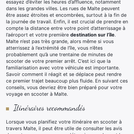
essayez d’éviter les heures d’affluence, notamment
dans les grandes villes. Les rues de Malte peuvent
être assez étroites et encombrées, surtout à la fin de
la journée de travail. Enfin, il est crucial de prendre en
compte la distance entre votre point d’atterrissage à
l’aéroport et votre première
destination sur l’île
.
Malte n’est pas très grande, alors même si vous
atterrissez à l’extrémité de l’île, vous n’êtes
probablement qu’à une trentaine de minutes de
scooter de votre premier arrêt. C’est ici que la
familiarisation avec votre véhicule est importante.
Savoir comment il réagit et se déplace peut rendre
ce premier trajet beaucoup plus fluide. En suivant ces
conseils, vous devriez être bien préparé pour votre
voyage en scooter à Malte.
Itinéraires recommandés
Lorsque vous planifiez votre itinéraire en scooter à
travers Malte, il peut être utile de consulter les avis