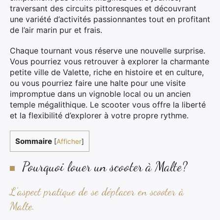
traversant des circuits pittoresques et découvrant
une variété d’activités passionnantes tout en profitant
de l’air marin pur et frais.
Chaque tournant vous réserve une nouvelle surprise.
Vous pourriez vous retrouver à explorer la charmante
petite ville de Valette, riche en histoire et en culture,
ou vous pourriez faire une halte pour une visite
impromptue dans un vignoble local ou un ancien
temple mégalithique. Le scooter vous offre la liberté
et la flexibilité d’explorer à votre propre rythme.
Sommaire
[
Afficher
]
Pourquoi louer un scooter à Malte?
L’aspect pratique de se déplacer en scooter à
Malte.