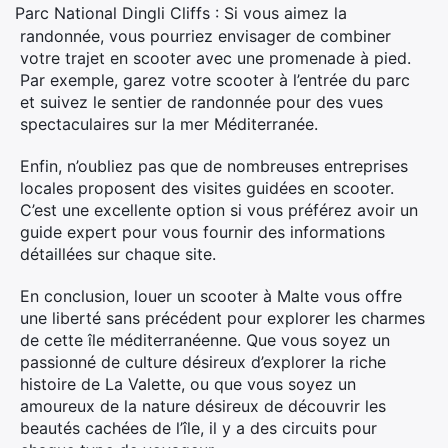
Parc National Dingli Cliffs : Si vous aimez la
·
randonnée, vous pourriez envisager de combiner
votre trajet en scooter avec une promenade à pied.
Par exemple, garez votre scooter à l’entrée du parc
et suivez le sentier de randonnée pour des vues
spectaculaires sur la mer Méditerranée.
Enfin, n’oubliez pas que de nombreuses entreprises
locales proposent des visites guidées en scooter.
C’est une excellente option si vous préférez avoir un
guide expert pour vous fournir des informations
détaillées sur chaque site.
En conclusion, louer un scooter à Malte vous offre
une liberté sans précédent pour explorer les charmes
de cette île méditerranéenne. Que vous soyez un
passionné de culture désireux d’explorer la riche
histoire de La Valette, ou que vous soyez un
amoureux de la nature désireux de découvrir les
beautés cachées de l’île, il y a des circuits pour