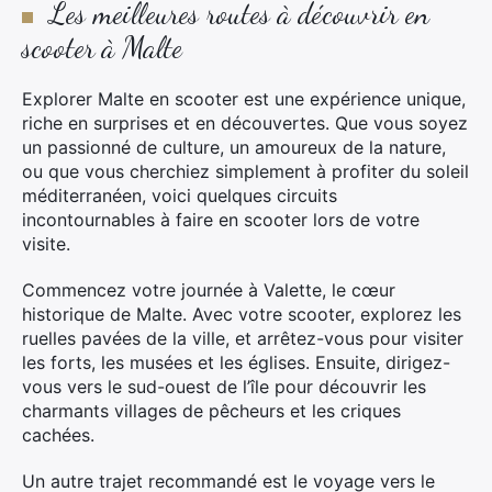
Les meilleures routes à découvrir en
scooter à Malte
×
Explorer Malte en scooter est une expérience unique,
riche en surprises et en découvertes. Que vous soyez
Rechercher
un passionné de culture, un amoureux de la nature,
:
ou que vous cherchiez simplement à profiter du soleil
méditerranéen, voici quelques circuits
incontournables à faire en scooter lors de votre
visite.
Commencez votre journée à Valette, le cœur
historique de Malte. Avec votre scooter, explorez les
ruelles pavées de la ville, et arrêtez-vous pour visiter
les forts, les musées et les églises. Ensuite, dirigez-
vous vers le sud-ouest de l’île pour découvrir les
charmants villages de pêcheurs et les criques
cachées.
Un autre trajet recommandé est le voyage vers le