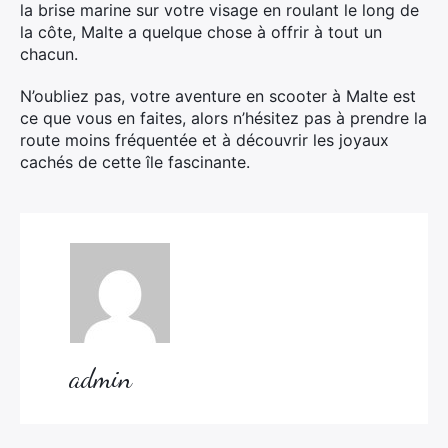
la brise marine sur votre visage en roulant le long de
la côte, Malte a quelque chose à offrir à tout un
chacun.
N’oubliez pas, votre aventure en scooter à Malte est
ce que vous en faites, alors n’hésitez pas à prendre la
route moins fréquentée et à découvrir les joyaux
cachés de cette île fascinante.
admin