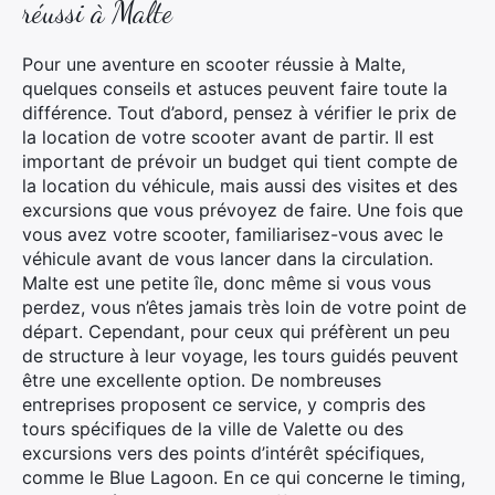
réussi à Malte
Pour une aventure en scooter réussie à Malte,
quelques conseils et astuces peuvent faire toute la
différence. Tout d’abord, pensez à vérifier le prix de
la location de votre scooter avant de partir. Il est
important de prévoir un budget qui tient compte de
la location du véhicule, mais aussi des visites et des
excursions que vous prévoyez de faire. Une fois que
vous avez votre scooter, familiarisez-vous avec le
véhicule avant de vous lancer dans la circulation.
Malte est une petite île, donc même si vous vous
perdez, vous n’êtes jamais très loin de votre point de
départ. Cependant, pour ceux qui préfèrent un peu
de structure à leur voyage, les tours guidés peuvent
être une excellente option. De nombreuses
entreprises proposent ce service, y compris des
tours spécifiques de la ville de Valette ou des
excursions vers des points d’intérêt spécifiques,
comme le Blue Lagoon. En ce qui concerne le timing,