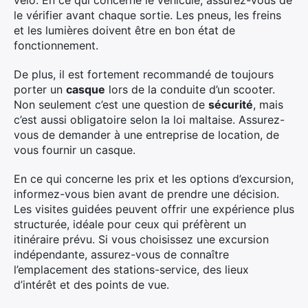
vélo. En ce qui concerne le véhicule, assurez-vous de
le vérifier avant chaque sortie. Les pneus, les freins
et les lumières doivent être en bon état de
fonctionnement.
De plus, il est fortement recommandé de toujours
porter un
casque
lors de la conduite d’un scooter.
Non seulement c’est une question de
sécurité
, mais
c’est aussi obligatoire selon la loi maltaise. Assurez-
vous de demander à une entreprise de location, de
vous fournir un casque.
En ce qui concerne les prix et les options d’excursion,
informez-vous bien avant de prendre une décision.
Les visites guidées peuvent offrir une expérience plus
structurée, idéale pour ceux qui préfèrent un
itinéraire prévu. Si vous choisissez une excursion
indépendante, assurez-vous de connaître
l’emplacement des stations-service, des lieux
d’intérêt et des points de vue.